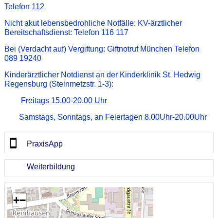
Telefon 112
Nicht akut lebensbedrohliche Notfälle: KV-ärztlicher
Bereitschaftsdienst: Telefon 116 117
Bei (Verdacht auf) Vergiftung: Giftnotruf München Telefon
089 19240
Kinderärztlicher Notdienst an der Kinderklinik St. Hedwig
Regensburg (Steinmetzstr. 1-3):
Freitags 15.00-20.00 Uhr
Samstags, Sonntags, an Feiertagen 8.00Uhr-20.00Uhr
PraxisApp
Weiterbildung
+
−