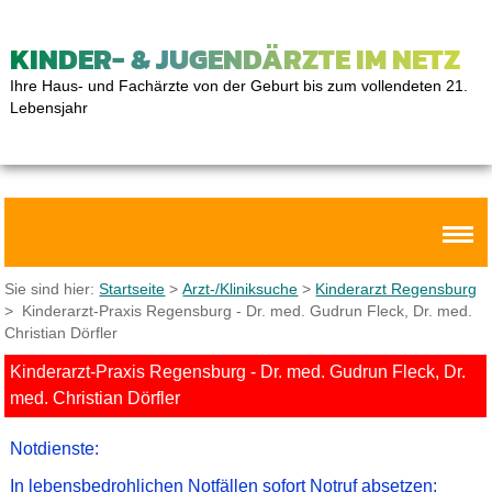
KINDER- & JUGENDÄRZTE IM NETZ
Ihre Haus- und Fachärzte von der Geburt bis zum vollendeten 21.
Lebensjahr
Sie sind hier:
Startseite
>
Arzt-/Kliniksuche
>
Kinderarzt Regensburg
> Kinderarzt-Praxis Regensburg - Dr. med. Gudrun Fleck, Dr. med.
Christian Dörfler
Kinderarzt-Praxis Regensburg - Dr. med. Gudrun Fleck, Dr.
med. Christian Dörfler
Notdienste:
In lebensbedrohlichen Notfällen sofort Notruf absetzen: