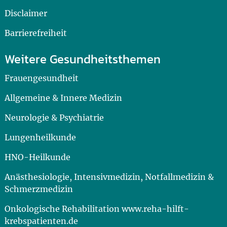
Disclaimer
Barrierefreiheit
Weitere Gesundheitsthemen
Frauengesundheit
Allgemeine & Innere Medizin
Neurologie & Psychiatrie
Lungenheilkunde
HNO-Heilkunde
Anästhesiologie, Intensivmedizin, Notfallmedizin &
Schmerzmedizin
Onkologische Rehabilitation www.reha-hilft-
krebspatienten.de