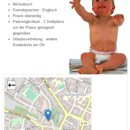
Wickeltisch
Fremdsprachen : Englisch
Praxis ebenerdig
Parkmöglichkeit : 2 Stellplätze
vor der Praxis genügend
gegenüber
Urlaubsvertretung : andere
Kinderärzte am Ort
+
−