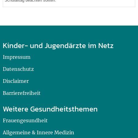
Schulalltag beachten sollten.
Kinder- und Jugendärzte im Netz
Impressum
Datenschutz
Disclaimer
Barrierefreiheit
Weitere Gesundheitsthemen
Frauengesundheit
Allgemeine & Innere Medizin