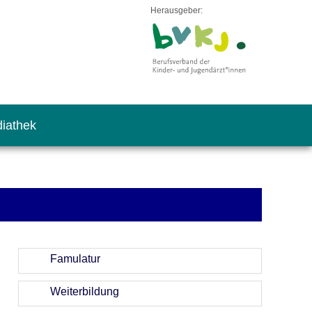
Herausgeber:
iathek
Famulatur
Weiterbildung