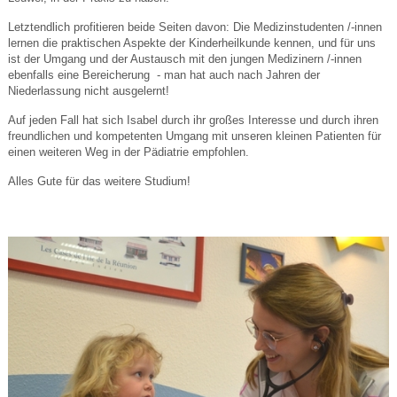
Letztendlich profitieren beide Seiten davon: Die Medizinstudenten /-innen
lernen die praktischen Aspekte der Kinderheilkunde kennen, und für uns
ist der Umgang und der Austausch mit den jungen Medizinern /-innen
ebenfalls eine Bereicherung - man hat auch nach Jahren der
Niederlassung nicht ausgelernt!
Auf jeden Fall hat sich Isabel durch ihr großes Interesse und durch ihren
freundlichen und kompetenten Umgang mit unseren kleinen Patienten für
einen weiteren Weg in der Pädiatrie empfohlen.
Alles Gute für das weitere Studium!