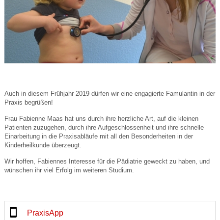
Auch in diesem Frühjahr 2019 dürfen wir eine engagierte Famulantin in der
Praxis begrüßen!
Frau Fabienne Maas hat uns durch ihre herzliche Art, auf die kleinen
Patienten zuzugehen, durch ihre Aufgeschlossenheit und ihre schnelle
Einarbeitung in die Praxisabläufe mit all den Besonderheiten in der
Kinderheilkunde überzeugt.
Wir hoffen, Fabiennes Interesse für die Pädiatrie geweckt zu haben, und
wünschen ihr viel Erfolg im weiteren Studium.
PraxisApp