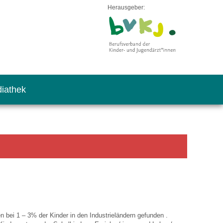
Herausgeber:
iathek
n bei 1 – 3% der Kinder in den Industrieländern gefunden .