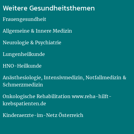
Weitere Gesundheitsthemen
Frauengesundheit
Allgemeine & Innere Medizin
Neurologie & Psychiatrie
Lungenheilkunde
HNO-Heilkunde
Anästhesiologie, Intensivmedizin, Notfallmedizin &
Schmerzmedizin
Onkologische Rehabilitation www.reha-hilft-
krebspatienten.de
Kinderaerzte-im-Netz Österreich