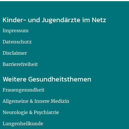
Kinder- und Jugendärzte im Netz
Impressum
Datenschutz
Disclaimer
Barrierefreiheit
Weitere Gesundheitsthemen
Frauengesundheit
Allgemeine & Innere Medizin
Neurologie & Psychiatrie
Lungenheilkunde