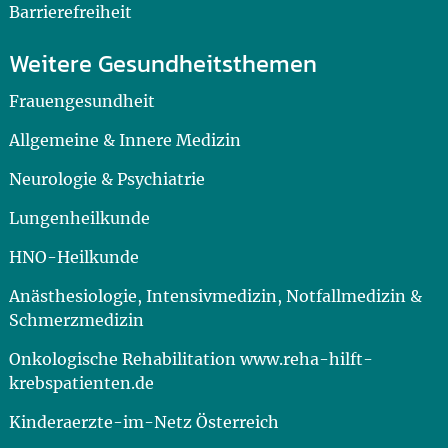
Barrierefreiheit
Weitere Gesundheitsthemen
Frauengesundheit
Allgemeine & Innere Medizin
Neurologie & Psychiatrie
Lungenheilkunde
HNO-Heilkunde
Anästhesiologie, Intensivmedizin, Notfallmedizin &
Schmerzmedizin
Onkologische Rehabilitation www.reha-hilft-
krebspatienten.de
Kinderaerzte-im-Netz Österreich