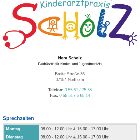
Nora Scholz
Fachärztin für Kinder- und Jugendmedizin
Breite Straße 36
37154 Northeim
Telefon:
0 55 51 / 75 55
Fax:
0 55 51 / 6 65 14
Sprechzeiten
Montag
08.00 - 12.00 Uhr & 15.00 - 17.00 Uhr
Dienstag
08.00 - 12.00 Uhr & 15.00 - 17.00 Uhr