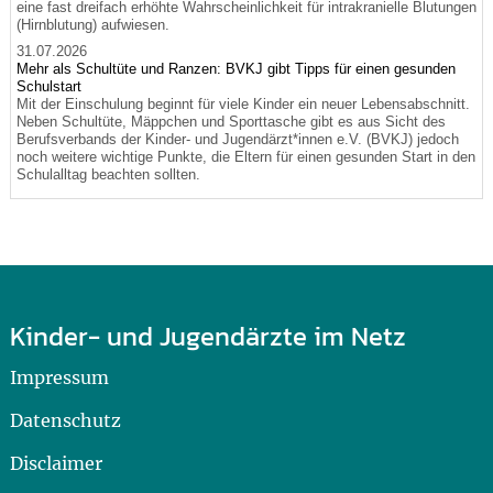
eine fast dreifach erhöhte Wahrscheinlichkeit für intrakranielle Blutungen
(Hirnblutung) aufwiesen.
31.07.2026
Mehr als Schultüte und Ranzen: BVKJ gibt Tipps für einen gesunden
Schulstart
Mit der Einschulung beginnt für viele Kinder ein neuer Lebensabschnitt.
Neben Schultüte, Mäppchen und Sporttasche gibt es aus Sicht des
Berufsverbands der Kinder- und Jugendärzt*innen e.V. (BVKJ) jedoch
noch weitere wichtige Punkte, die Eltern für einen gesunden Start in den
Schulalltag beachten sollten.
Kinder- und Jugendärzte im Netz
Impressum
Datenschutz
Disclaimer