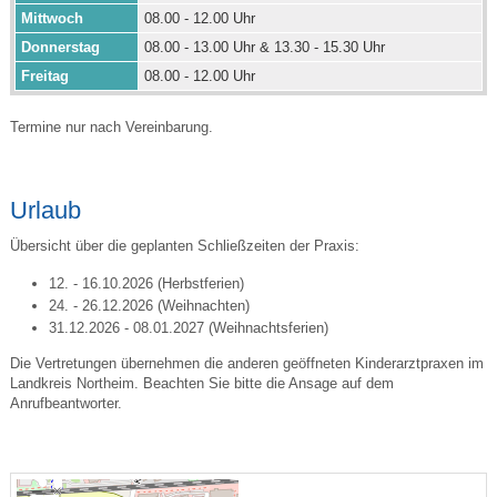
Mittwoch
08.00 - 12.00 Uhr
Donnerstag
08.00 - 13.00 Uhr & 13.30 - 15.30 Uhr
Freitag
08.00 - 12.00 Uhr
Termine nur nach Vereinbarung.
Urlaub
Übersicht über die geplanten Schließzeiten der Praxis:
12. - 16.10.2026 (Herbstferien)
24. - 26.12.2026 (Weihnachten)
31.12.2026 - 08.01.2027 (Weihnachtsferien)
Die Vertretungen übernehmen die anderen geöffneten Kinderarztpraxen im
Landkreis Northeim. Beachten Sie bitte die Ansage auf dem
Anrufbeantworter.