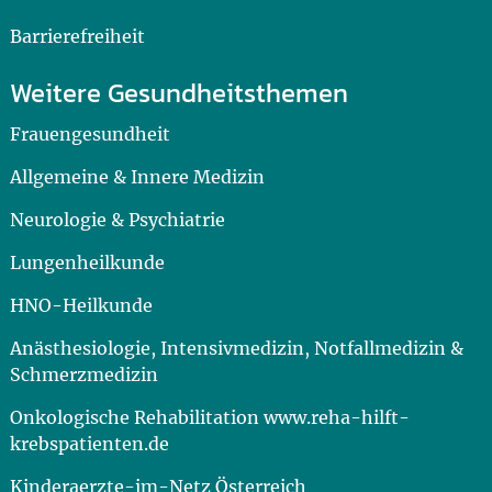
Barrierefreiheit
Weitere Gesundheitsthemen
Frauengesundheit
Allgemeine & Innere Medizin
Neurologie & Psychiatrie
Lungenheilkunde
HNO-Heilkunde
Anästhesiologie, Intensivmedizin, Notfallmedizin &
Schmerzmedizin
Onkologische Rehabilitation www.reha-hilft-
krebspatienten.de
Kinderaerzte-im-Netz Österreich