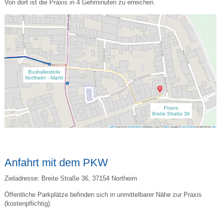
Von dort ist die Praxis in 4 Gehminuten zu erreichen.
Anfahrt mit dem PKW
Zieladresse: Breite Straße 36, 37154 Northeim
Öffentliche Parkplätze befinden sich in unmittelbarer Nähe zur Praxis
(kostenpflichtig).