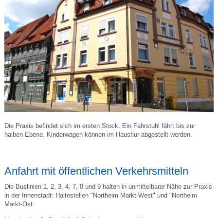
Die Praxis befindet sich im ersten Stock. Ein Fahrstuhl fährt bis zur
halben Ebene. Kinderwagen können im Hausflur abgestellt werden.
Anfahrt mit öffentlichen Verkehrsmitteln
Die Buslinien 1, 2, 3, 4, 7, 8 und 9 halten in unmittelbarer Nähe zur Praxis
in der Innenstadt: Haltestellen "Northeim Markt-West" und "Northeim
Markt-Ost.