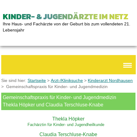
KINDER- & JUGENDÄRZTE IM NETZ
Ihre Haus- und Fachärzte von der Geburt bis zum vollendeten 21.
Lebensjahr
Sie sind hier:
Startseite
>
Arzt-/Kliniksuche
>
Kinderarzt Nordhausen
> Gemeinschaftspraxis für Kinder- und Jugendmedizin
Gemeinschaftspraxis für Kinder- und Jugendmedizin
Thekla Höpker und Claudia Terschluse-Knabe
Thekla Höpker
Fachärztin für Kinder- und Jugendheilkunde
Claudia Terschluse-Knabe