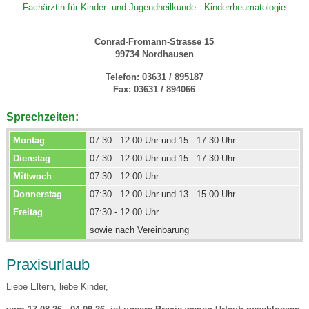
Fachärztin für Kinder- und Jugendheilkunde - Kinderrheumatologie
Conrad-Fromann-Strasse 15
99734 Nordhausen
Telefon:
03631 / 895187
Fax:
03631 / 894066
Sprechzeiten:
Montag
07:30 - 12.00 Uhr und 15 - 17.30 Uhr
Dienstag
07:30 - 12.00 Uhr und 15 - 17.30 Uhr
Mittwoch
07:30 - 12.00 Uhr
Donnerstag
07:30 - 12.00 Uhr und 13 - 15.00 Uhr
Freitag
07:30 - 12.00 Uhr
sowie nach Vereinbarung
Praxisurlaub
Liebe Eltern, liebe Kinder,