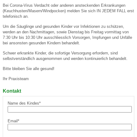
Bei Corona-Virus Verdacht oder anderen ansteckenden Erkrankungen
(Keuchhusten/Masern/Windpocken) melden Sie sich IN JEDEM FALL erst
telefonisch an.
Um die Säuglinge und gesunden Kinder vor Infektionen zu schützen,
werden an den Nachmittagen, sowie Dienstag bis Freitag vormittag von
7:30 Uhr bis 10:30 Uhr ausschliesslich Vorsorgen, Impfungen und Unfälle
bei ansonsten gesunden Kindern behandelt.
Schwer erkrankte Kinder, die sofortige Versorgung erfordern, sind
selbstverständlich ausgenommen und werden kontinuierlich behandelt.
Bitte bleiben Sie alle gesund!
Ihr Praxisteam
Kontakt
Name des Kindes*
Email*