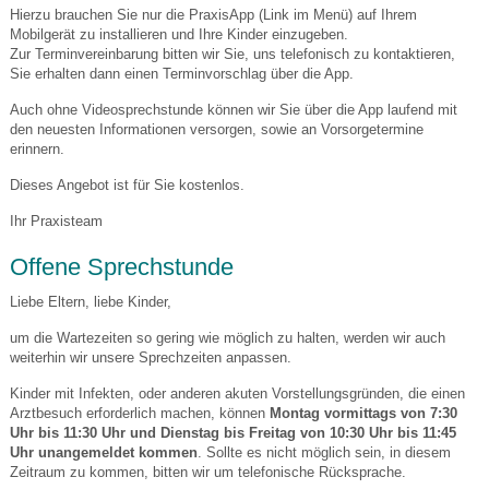
Hierzu brauchen Sie nur die PraxisApp (Link im Menü) auf Ihrem
Mobilgerät zu installieren und Ihre Kinder einzugeben.
Zur Terminvereinbarung bitten wir Sie, uns telefonisch zu kontaktieren,
Sie erhalten dann einen Terminvorschlag über die App.
Auch ohne Videosprechstunde können wir Sie über die App laufend mit
den neuesten Informationen versorgen, sowie an Vorsorgetermine
erinnern.
Dieses Angebot ist für Sie kostenlos.
Ihr Praxisteam
Offene Sprechstunde
Liebe Eltern, liebe Kinder,
um die Wartezeiten so gering wie möglich zu halten, werden wir auch
weiterhin wir unsere Sprechzeiten anpassen.
Kinder mit Infekten, oder anderen akuten Vorstellungsgründen, die einen
Arztbesuch erforderlich machen, können
Montag vormittags von 7:30
Uhr bis 11:30 Uhr und Dienstag bis Freitag von 10:30 Uhr bis 11:45
Uhr unangemeldet kommen
. Sollte es nicht möglich sein, in diesem
Zeitraum zu kommen, bitten wir um telefonische Rücksprache.