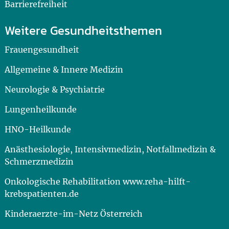
Barrierefreiheit
Weitere Gesundheitsthemen
Frauengesundheit
Allgemeine & Innere Medizin
Neurologie & Psychiatrie
Lungenheilkunde
HNO-Heilkunde
Anästhesiologie, Intensivmedizin, Notfallmedizin &
Schmerzmedizin
Onkologische Rehabilitation www.reha-hilft-
krebspatienten.de
Kinderaerzte-im-Netz Österreich