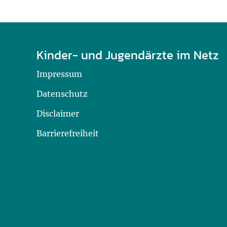
Kinder- und Jugendärzte im Netz
Impressum
Datenschutz
Disclaimer
Barrierefreiheit