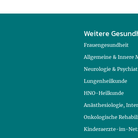
Weitere Gesund
Frauengesundheit
Allgemeine & Innere 
Neurologie & Psychiat
Lungenheilkunde
HNO-Heilkunde
Anästhesiologie, Int
Onkologische Rehabil
Kinderaerzte-im-Netz