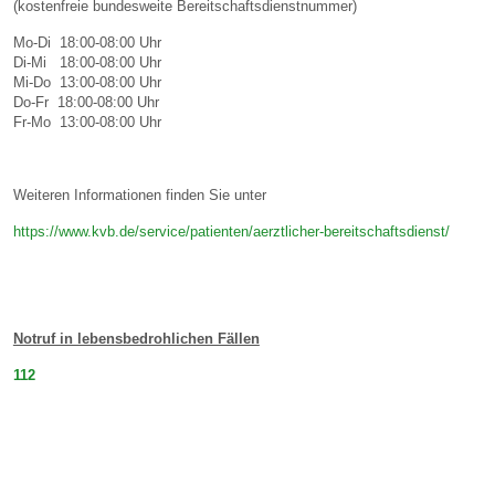
(kostenfreie bundesweite Bereitschaftsdienstnummer)
Mo-Di 18:00-08:00 Uhr
Di-Mi 18:00-08:00 Uhr
Mi-Do 13:00-08:00 Uhr
Do-Fr 18:00-08:00 Uhr
Fr-Mo 13:00-08:00 Uhr
Weiteren Informationen finden Sie unter
https://www.kvb.de/service/patienten/aerztlicher-bereitschaftsdienst/
Notruf in lebensbedrohlichen Fällen
112