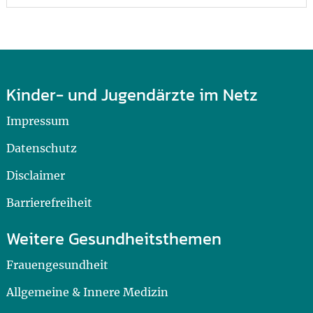
Kinder- und Jugendärzte im Netz
Impressum
Datenschutz
Disclaimer
Barrierefreiheit
Weitere Gesundheitsthemen
Frauengesundheit
Allgemeine & Innere Medizin