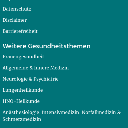
Datenschutz
Disclaimer
Barrierefreiheit
Weitere Gesundheitsthemen
Frauengesundheit
Allgemeine & Innere Medizin
Neurologie & Psychiatrie
Lungenheilkunde
HNO-Heilkunde
Anästhesiologie, Intensivmedizin, Notfallmedizin &
Schmerzmedizin