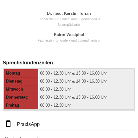
Dr. med. Kerstin Turian
Fachärztin für Kinder- und Jugendmedizin
Neuropädiatrie
Katrin Westphal
Fachärztin für Kinder- und Jugendmedizin
Sprechstundenzeiten:
Montag
08.00 - 12.30 Uhr & 13.30 - 16.00 Uhr
Dienstag
08.00 - 12.30 Uhr & 14.00 - 16.30 Uhr
Mittwoch
08.00 - 12.30 Uhr
Donnerstag
08.00 - 12.30 Uhr & 13.30 - 16.00 Uhr
Freitag
08.00 - 12.30 Uhr
PraxisApp