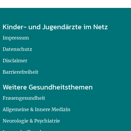
Kinder- und Jugendärzte im Netz
Impressum
Datenschutz
Disclaimer
Barrierefreiheit
Weitere Gesundheitsthemen
Frauengesundheit
Allgemeine & Innere Medizin
Neurologie & Psychiatrie