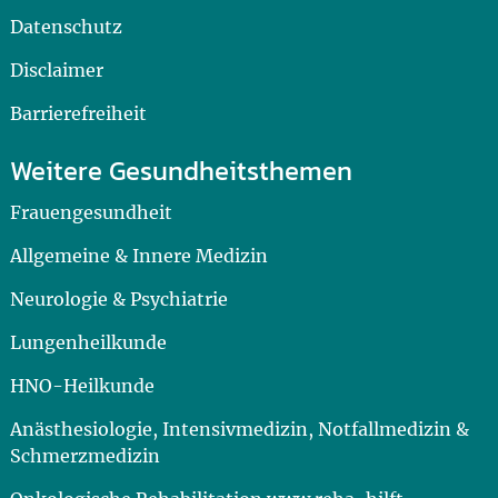
Datenschutz
Disclaimer
Barrierefreiheit
Weitere Gesundheitsthemen
Frauengesundheit
Allgemeine & Innere Medizin
Neurologie & Psychiatrie
Lungenheilkunde
HNO-Heilkunde
Anästhesiologie, Intensivmedizin, Notfallmedizin &
Schmerzmedizin