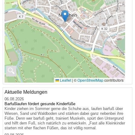
🔍
Leaflet
|
©
OpenStreetMap
contributors
Aktuelle Meldungen
06.08.2026
Barfußlaufen fördert gesunde Kinderfüße
Kinder ziehen im Sommer gerne die Schuhe aus, laufen barfuß über
Wiesen, Sand und Waldboden und stärken dabei ganz nebenbei ihre
Füße. Denn wer barfuß geht, trainiert Muskeln, spürt den Untergrund
und hilft dem Fuß, sich natürlich zu entwickeln. „Fast alle Kleinkinder
starten mit eher flachen Füßen, das ist völlig normal.