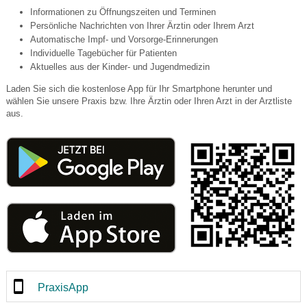
Informationen zu Öffnungszeiten und Terminen
Persönliche Nachrichten von Ihrer Ärztin oder Ihrem Arzt
Automatische Impf- und Vorsorge-Erinnerungen
Individuelle Tagebücher für Patienten
Aktuelles aus der Kinder- und Jugendmedizin
Laden Sie sich die kostenlose App für Ihr Smartphone herunter und
wählen Sie unsere Praxis bzw. Ihre Ärztin oder Ihren Arzt in der Arztliste
aus.
PraxisApp