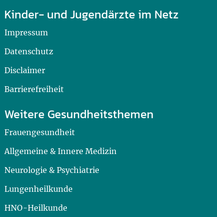
Kinder- und Jugendärzte im Netz
Impressum
Datenschutz
Disclaimer
Barrierefreiheit
Weitere Gesundheitsthemen
Frauengesundheit
Allgemeine & Innere Medizin
Neurologie & Psychiatrie
Lungenheilkunde
HNO-Heilkunde