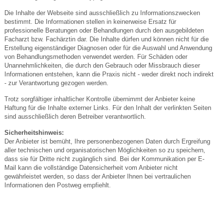
Die Inhalte der Webseite sind ausschließlich zu Informationszwecken
bestimmt. Die Informationen stellen in keinerweise Ersatz für
professionelle Beratungen oder Behandlungen durch den ausgebildeten
Facharzt bzw. Fachärztin dar. Die Inhalte dürfen und können nicht für die
Erstellung eigenständiger Diagnosen oder für die Auswahl und Anwendung
von Behandlungsmethoden verwendet werden. Für Schäden oder
Unannehmlichkeiten, die durch den Gebrauch oder Missbrauch dieser
Informationen entstehen, kann die Praxis nicht - weder direkt noch indirekt
- zur Verantwortung gezogen werden.
Trotz sorgfältiger inhaltlicher Kontrolle übernimmt der Anbieter keine
Haftung für die Inhalte externer Links. Für den Inhalt der verlinkten Seiten
sind ausschließlich deren Betreiber verantwortlich.
Sicherheitshinweis:
Der Anbieter ist bemüht, Ihre personenbezogenen Daten durch Ergreifung
aller technischen und organisatorischen Möglichkeiten so zu speichern,
dass sie für Dritte nicht zugänglich sind. Bei der Kommunikation per E-
Mail kann die vollständige Datensicherheit vom Anbieter nicht
gewährleistet werden, so dass der Anbieter Ihnen bei vertraulichen
Informationen den Postweg empfiehlt.