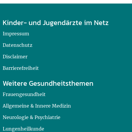
Kinder- und Jugendärzte im Netz
Impressum
Datenschutz
Disclaimer
Barrierefreiheit
Weitere Gesundheitsthemen
Frauengesundheit
Allgemeine & Innere Medizin
Neurologie & Psychiatrie
Lungenheilkunde