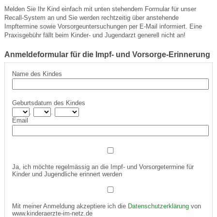
Melden Sie Ihr Kind einfach mit unten stehendem Formular für unser
Recall-System an und Sie werden rechtzeitig über anstehende
Impftermine sowie Vorsorgeuntersuchungen per E-Mail informiert. Eine
Praxisgebühr fällt beim Kinder- und Jugendarzt generell nicht an!
Anmeldeformular für die Impf- und Vorsorge-Erinnerung
Name des Kindes
Geburtsdatum des Kindes
.
.
Email
Ja, ich möchte regelmässig an die Impf- und Vorsorgetermine für
Kinder und Jugendliche erinnert werden
Mit meiner Anmeldung akzeptiere ich die
Datenschutzerklärung
von
www.kinderaerzte-im-netz.de