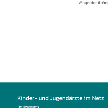
U0-Vorsorge
Wir sprechen fließen
Kinder- und Jugendärzte im Netz
Impressum