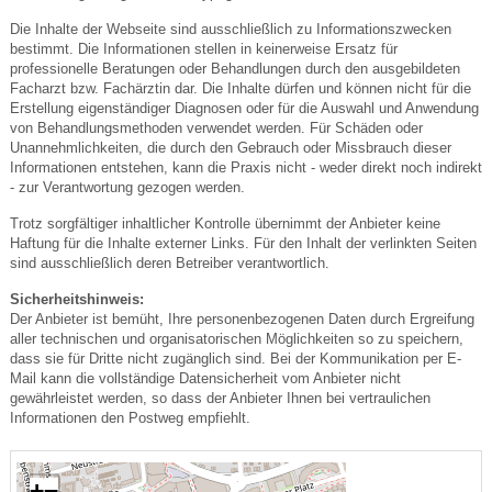
Die Inhalte der Webseite sind ausschließlich zu Informationszwecken
bestimmt. Die Informationen stellen in keinerweise Ersatz für
professionelle Beratungen oder Behandlungen durch den ausgebildeten
Facharzt bzw. Fachärztin dar. Die Inhalte dürfen und können nicht für die
Erstellung eigenständiger Diagnosen oder für die Auswahl und Anwendung
von Behandlungsmethoden verwendet werden. Für Schäden oder
Unannehmlichkeiten, die durch den Gebrauch oder Missbrauch dieser
Informationen entstehen, kann die Praxis nicht - weder direkt noch indirekt
- zur Verantwortung gezogen werden.
Trotz sorgfältiger inhaltlicher Kontrolle übernimmt der Anbieter keine
Haftung für die Inhalte externer Links. Für den Inhalt der verlinkten Seiten
sind ausschließlich deren Betreiber verantwortlich.
Sicherheitshinweis:
Der Anbieter ist bemüht, Ihre personenbezogenen Daten durch Ergreifung
aller technischen und organisatorischen Möglichkeiten so zu speichern,
dass sie für Dritte nicht zugänglich sind. Bei der Kommunikation per E-
Mail kann die vollständige Datensicherheit vom Anbieter nicht
gewährleistet werden, so dass der Anbieter Ihnen bei vertraulichen
Informationen den Postweg empfiehlt.
+
−