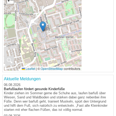
🔍
Leaflet
|
©
OpenStreetMap
contributors
Aktuelle Meldungen
06.08.2026
Barfußlaufen fördert gesunde Kinderfüße
Kinder ziehen im Sommer gerne die Schuhe aus, laufen barfuß über
Wiesen, Sand und Waldboden und stärken dabei ganz nebenbei ihre
Füße. Denn wer barfuß geht, trainiert Muskeln, spürt den Untergrund
und hilft dem Fuß, sich natürlich zu entwickeln. „Fast alle Kleinkinder
starten mit eher flachen Füßen, das ist völlig normal.
03.08.2026