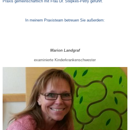
Praxis gemeinschaftlich mit Frau Dr. Stepkes-Petry geführt.
In meinem Praxisteam betreuen Sie außerdem:
Marion Landgraf
examinierte Kinderkrankenschwester