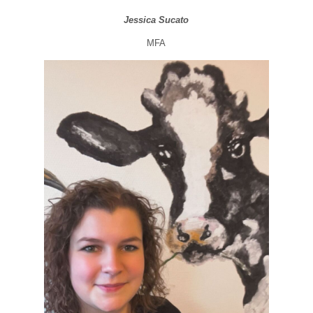
Jessica Sucato
MFA