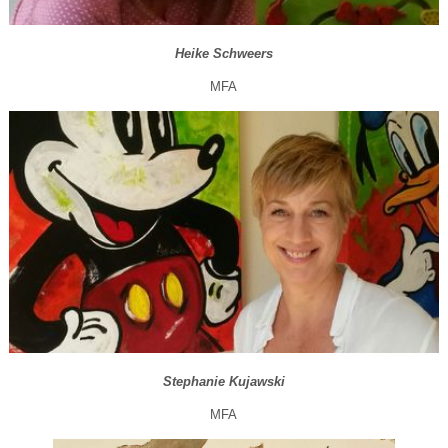
Heike Schweers
MFA
Stephanie Kujawski
MFA