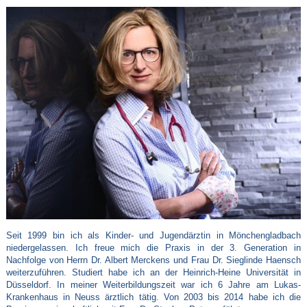
Seit 1999 bin ich als Kinder- und Jugendärztin in Mönchengladbach
niedergelassen. Ich freue mich die Praxis in der 3. Generation in
Nachfolge von Herrn Dr. Albert Merckens und Frau Dr. Sieglinde Haensch
weiterzuführen. Studiert habe ich an der Heinrich-Heine Universität in
Düsseldorf. In meiner Weiterbildungszeit war ich 6 Jahre am Lukas-
Krankenhaus in Neuss ärztlich tätig. Von 2003 bis 2014 habe ich die