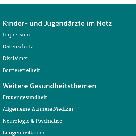
Kinder- und Jugendärzte im Netz
Impressum
Datenschutz
Disclaimer
Barrierefreiheit
Weitere Gesundheitsthemen
Frauengesundheit
Allgemeine & Innere Medizin
Neurologie & Psychiatrie
Lungenheilkunde