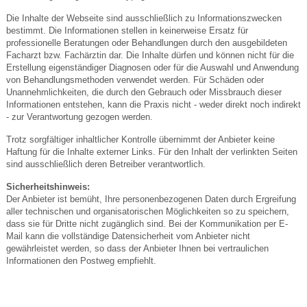
Die Inhalte der Webseite sind ausschließlich zu Informationszwecken
bestimmt. Die Informationen stellen in keinerweise Ersatz für
professionelle Beratungen oder Behandlungen durch den ausgebildeten
Facharzt bzw. Fachärztin dar. Die Inhalte dürfen und können nicht für die
Erstellung eigenständiger Diagnosen oder für die Auswahl und Anwendung
von Behandlungsmethoden verwendet werden. Für Schäden oder
Unannehmlichkeiten, die durch den Gebrauch oder Missbrauch dieser
Informationen entstehen, kann die Praxis nicht - weder direkt noch indirekt
- zur Verantwortung gezogen werden.
Trotz sorgfältiger inhaltlicher Kontrolle übernimmt der Anbieter keine
Haftung für die Inhalte externer Links. Für den Inhalt der verlinkten Seiten
sind ausschließlich deren Betreiber verantwortlich.
Sicherheitshinweis:
Der Anbieter ist bemüht, Ihre personenbezogenen Daten durch Ergreifung
aller technischen und organisatorischen Möglichkeiten so zu speichern,
dass sie für Dritte nicht zugänglich sind. Bei der Kommunikation per E-
Mail kann die vollständige Datensicherheit vom Anbieter nicht
gewährleistet werden, so dass der Anbieter Ihnen bei vertraulichen
Informationen den Postweg empfiehlt.