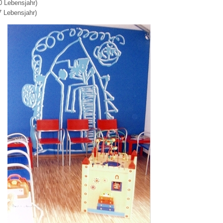
0 Lebensjahr)
7 Lebensjahr)