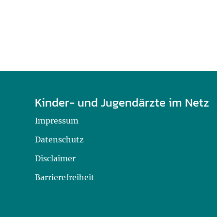
Kinder- und Jugendärzte im Netz
Impressum
Datenschutz
Disclaimer
Barrierefreiheit