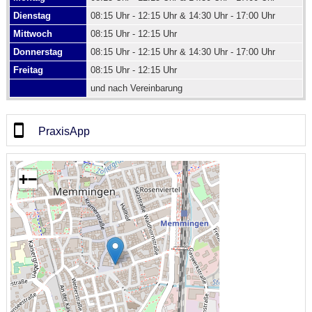
Dienstag
08:15 Uhr - 12:15 Uhr & 14:30 Uhr - 17:00 Uhr
Mittwoch
08:15 Uhr - 12:15 Uhr
Donnerstag
08:15 Uhr - 12:15 Uhr & 14:30 Uhr - 17:00 Uhr
Freitag
08:15 Uhr - 12:15 Uhr
und nach Vereinbarung
PraxisApp
+
−