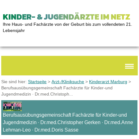
KINDER- & JUGENDÄRZTE IM NETZ
Ihre Haus- und Fachärzte von der Geburt bis zum vollendeten 21.
Lebensjahr
Sie sind hier:
Startseite
>
Arzt-/Kliniksuche
>
Kinderarzt Marburg
>
Berufsausübungsgemeinschaft Fachärzte für Kinder-und
Jugendmedizin ∙ Dr.med.Christoph...
Berufsausübungsgemeinschaft Fachärzte für Kinder-und
Jugendmedizin ∙ Dr.med.Christopher Gerken ∙ Dr.med.Anne
Lehman-Leo ∙ Dr.med.Doris Sasse