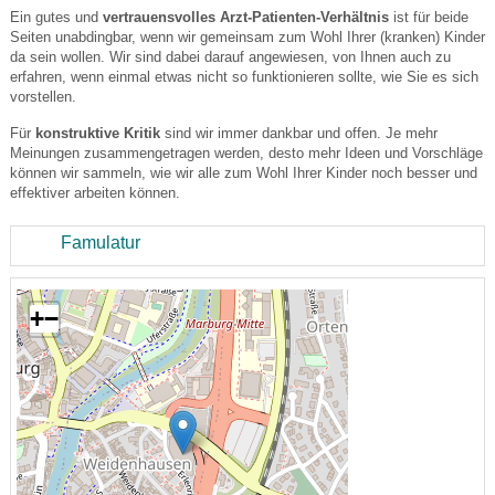
Ein gutes und
vertrauensvolles Arzt-Patienten-Verhältnis
ist für beide
Seiten unabdingbar, wenn wir gemeinsam zum Wohl Ihrer (kranken) Kinder
da sein wollen. Wir sind dabei darauf angewiesen, von Ihnen auch zu
erfahren, wenn einmal etwas nicht so funktionieren sollte, wie Sie es sich
vorstellen.
Für
konstruktive Kritik
sind wir immer dankbar und offen. Je mehr
Meinungen zusammengetragen werden, desto mehr Ideen und Vorschläge
können wir sammeln, wie wir alle zum Wohl Ihrer Kinder noch besser und
effektiver arbeiten können.
Famulatur
+
−