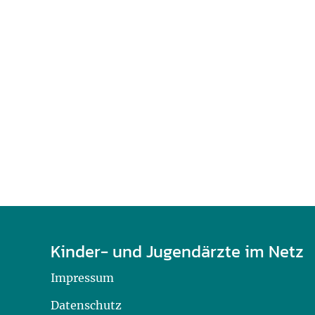
U0-Vorsorge
Kinder- und Jugendärzte im Netz
Impressum
Datenschutz