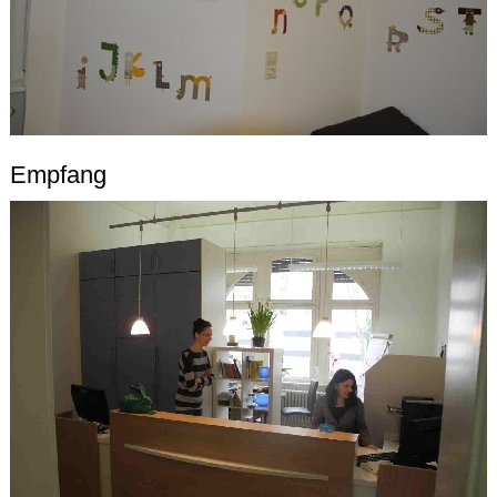
Empfang