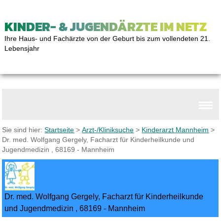
KINDER- & JUGENDÄRZTE IM NETZ
Ihre Haus- und Fachärzte von der Geburt bis zum vollendeten 21.
Lebensjahr
Sie sind hier:
Startseite
>
Arzt-/Kliniksuche
>
Kinderarzt Mannheim
>
Dr. med. Wolfgang Gergely, Facharzt für Kinderheilkunde und
Jugendmedizin , 68169 - Mannheim
Dr. med. Wolfgang Gergely, Facharzt für Kinderheilkunde
und Jugendmedizin , 68169 - Mannheim