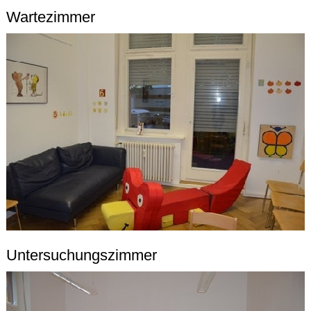
Wartezimmer
Untersuchungszimmer