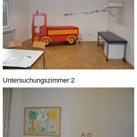
Untersuchungszimmer 2