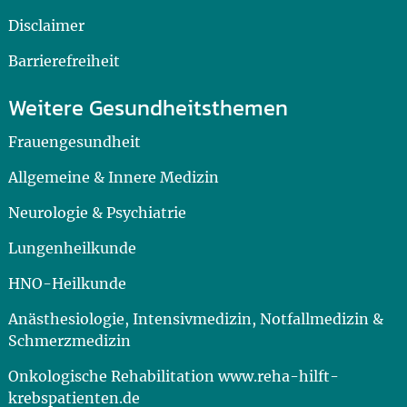
Disclaimer
Barrierefreiheit
Weitere Gesundheitsthemen
Frauengesundheit
Allgemeine & Innere Medizin
Neurologie & Psychiatrie
Lungenheilkunde
HNO-Heilkunde
Anästhesiologie, Intensivmedizin, Notfallmedizin &
Schmerzmedizin
Onkologische Rehabilitation www.reha-hilft-
krebspatienten.de