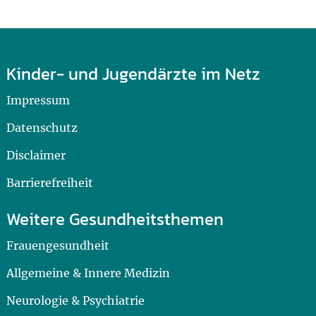
Kinder- und Jugendärzte im Netz
Impressum
Datenschutz
Disclaimer
Barrierefreiheit
Weitere Gesundheitsthemen
Frauengesundheit
Allgemeine & Innere Medizin
Neurologie & Psychiatrie