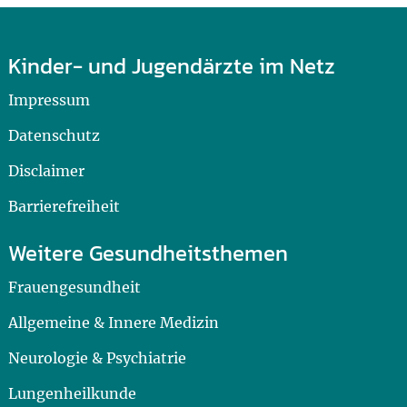
Kinder- und Jugendärzte im Netz
Impressum
Datenschutz
Disclaimer
Barrierefreiheit
Weitere Gesundheitsthemen
Frauengesundheit
Allgemeine & Innere Medizin
Neurologie & Psychiatrie
Lungenheilkunde