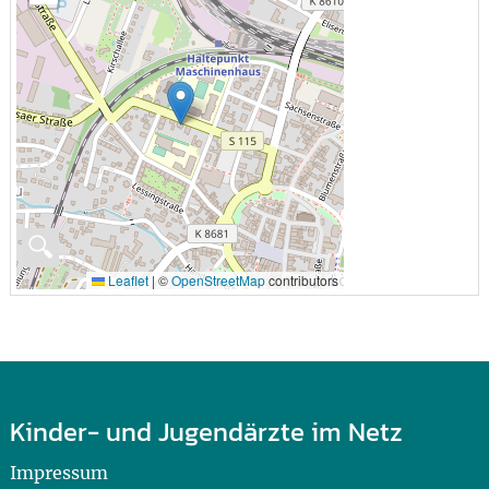
🔍
Leaflet
|
©
OpenStreetMap
contributors
Kinder- und Jugendärzte im Netz
Impressum