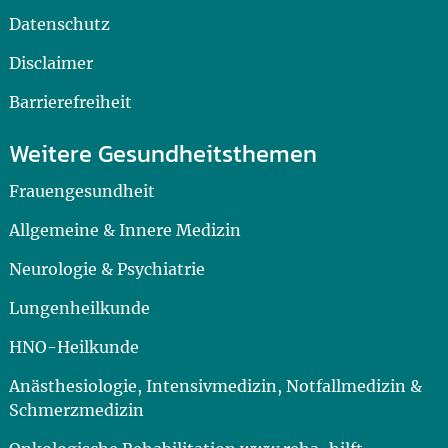
Datenschutz
Disclaimer
Barrierefreiheit
Weitere Gesundheitsthemen
Frauengesundheit
Allgemeine & Innere Medizin
Neurologie & Psychiatrie
Lungenheilkunde
HNO-Heilkunde
Anästhesiologie, Intensivmedizin, Notfallmedizin &
Schmerzmedizin