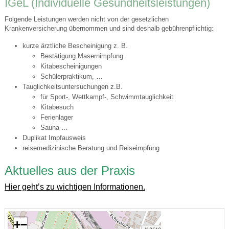
IGeL (Individuelle Gesundheitsleistungen)
Folgende Leistungen werden nicht von der gesetzlichen
Krankenversicherung übernommen und sind deshalb gebührenpflichtig:
kurze ärztliche Bescheinigung z. B.
Bestätigung Masernimpfung
Kitabescheinigungen
Schülerpraktikum, …
Tauglichkeitsuntersuchungen z.B.
für Sport-, Wettkampf-, Schwimmtauglichkeit
Kitabesuch
Ferienlager
Sauna …
Duplikat Impfausweis
reisemedizinische Beratung und Reiseimpfung
Aktuelles aus der Praxis
Hier geht’s zu wichtigen Informationen.
+
−