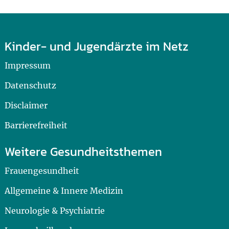
Kinder- und Jugendärzte im Netz
Impressum
Datenschutz
Disclaimer
Barrierefreiheit
Weitere Gesundheitsthemen
Frauengesundheit
Allgemeine & Innere Medizin
Neurologie & Psychiatrie