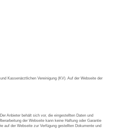
nd Kassenärztlichen Vereinigung (KV). Auf der Webseite der
Der Anbieter behält sich vor, die eingestellten Daten und
 Überarbeitung der Webseite kann keine Haftung oder Garantie
. Die auf der Webseite zur Verfügung gestellten Dokumente und