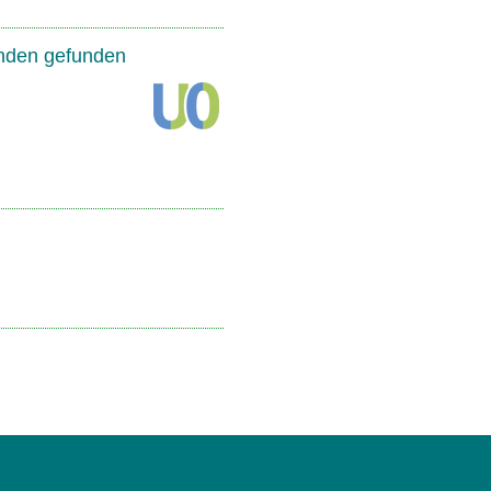
inden gefunden