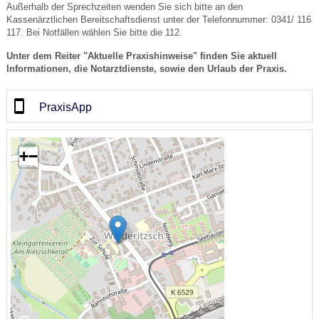
Außerhalb der Sprechzeiten wenden Sie sich bitte an den
Kassenärztlichen Bereitschaftsdienst unter der Telefonnummer: 0341/ 116
117. Bei Notfällen wählen Sie bitte die 112.
Unter dem Reiter "Aktuelle Praxishinweise" finden Sie aktuell
Informationen, die Notarztdienste, sowie den Urlaub der Praxis.
PraxisApp
+
−