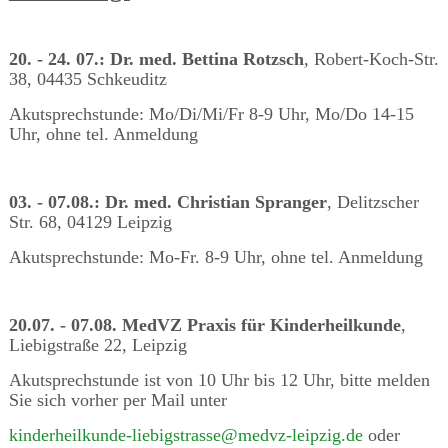
20. - 24. 07.: Dr. med. Bettina Rotzsch
, Robert-Koch-Str.
38, 04435 Schkeuditz
Akutsprechstunde: Mo/Di/Mi/Fr 8-9 Uhr, Mo/Do 14-15
Uhr, ohne tel. Anmeldung
03. - 07.08.: Dr. med. Christian Spranger
, Delitzscher
Str. 68, 04129 Leipzig
Akutsprechstunde: Mo-Fr. 8-9 Uhr, ohne tel. Anmeldung
20.07. - 07.08. MedVZ Praxis für Kinderheilkunde
,
Liebigstraße 22, Leipzig
Akutsprechstunde ist von 10 Uhr bis 12 Uhr, bitte melden
Sie sich vorher per Mail unter
kinderheilkunde-liebigstrasse@medvz-leipzig.de
oder