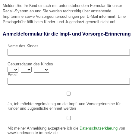
Melden Sie Ihr Kind einfach mit unten stehendem Formular für unser
Recall-System an und Sie werden rechtzeitig über anstehende
Impftermine sowie Vorsorgeuntersuchungen per E-Mail informiert. Eine
Praxisgebühr fällt beim Kinder- und Jugendarzt generell nicht an!
Anmeldeformular für die Impf- und Vorsorge-Erinnerung
Name des Kindes
Geburtsdatum des Kindes
.
.
Email
Ja, ich möchte regelmässig an die Impf- und Vorsorgetermine für
Kinder und Jugendliche erinnert werden
Mit meiner Anmeldung akzeptiere ich die
Datenschutzerklärung
von
www.kinderaerzte-im-netz.de