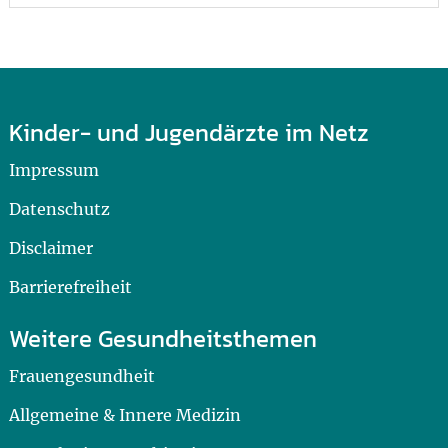
Kinder- und Jugendärzte im Netz
Impressum
Datenschutz
Disclaimer
Barrierefreiheit
Weitere Gesundheitsthemen
Frauengesundheit
Allgemeine & Innere Medizin