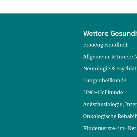
Weitere Gesund
Frauengesundheit
Allgemeine & Innere 
Neurologie & Psychiat
Lungenheilkunde
HNO-Heilkunde
Anästhesiologie, Int
Onkologische Rehabil
Kinderaerzte-im-Netz