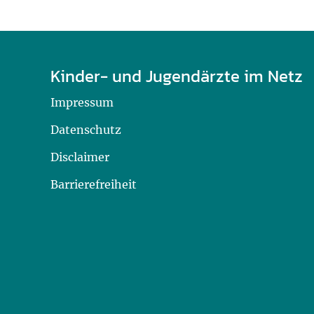
Kinder- und Jugendärzte im Netz
Impressum
Datenschutz
Disclaimer
Barrierefreiheit