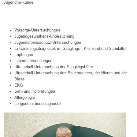
Jugendheilkunde.
Vorsorge-Untersuchungen
Jugendgesundheits-Untersuchung
Jugendarbeitsschutz-Untersuchungen
Entwicklungsdiagnostik im Säuglings-, Kleinkind-und Schulalter
Impfungen
Laboruntersuchungen
Ultraschall-Untersuchung der Säuglingshüfte
Ultraschall-Untersuchung des Bauchraumes, der Nieren und der
Blase
EKG
Seh- und Hörprüfungen
Allergologie
Lungenfunktionsdiagnostik