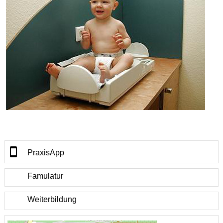
PraxisApp
Famulatur
Weiterbildung