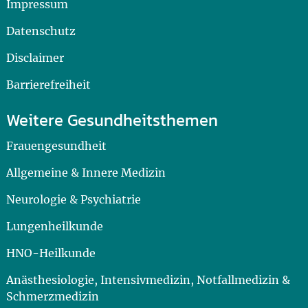
Impressum
Datenschutz
Disclaimer
Barrierefreiheit
Weitere Gesundheitsthemen
Frauengesundheit
Allgemeine & Innere Medizin
Neurologie & Psychiatrie
Lungenheilkunde
HNO-Heilkunde
Anästhesiologie, Intensivmedizin, Notfallmedizin &
Schmerzmedizin