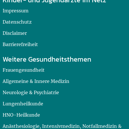
Impressum
Datenschutz
Disclaimer
Barrierefreiheit
Weitere Gesundheitsthemen
Frauengesundheit
Allgemeine & Innere Medizin
Neurologie & Psychiatrie
Lungenheilkunde
HNO-Heilkunde
Anästhesiologie, Intensivmedizin, Notfallmedizin &