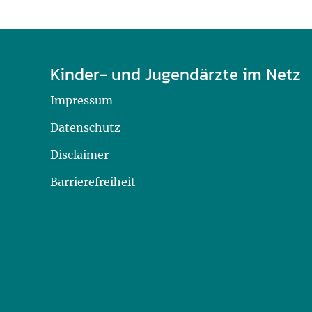
U0-Vorsorge
Kinder- und Jugendärzte im Netz
Impressum
Datenschutz
Disclaimer
Barrierefreiheit