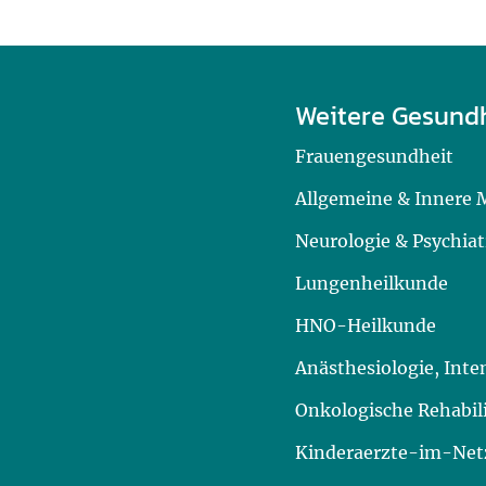
Weitere Gesund
Frauengesundheit
Allgemeine & Innere 
Neurologie & Psychiat
Lungenheilkunde
HNO-Heilkunde
Anästhesiologie, Int
Onkologische Rehabil
Kinderaerzte-im-Netz