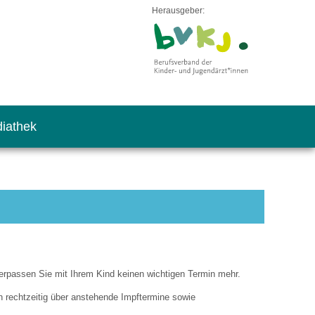
Herausgeber:
iathek
rpassen Sie mit Ihrem Kind keinen wichtigen Termin mehr.
n rechtzeitig über anstehende Impftermine sowie