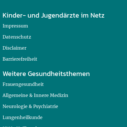
Kinder- und Jugendärzte im Netz
Impressum
Datenschutz
Disclaimer
Barrierefreiheit
Weitere Gesundheitsthemen
Frauengesundheit
Allgemeine & Innere Medizin
Neurologie & Psychiatrie
Lungenheilkunde