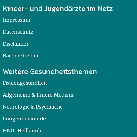
Kinder- und Jugendärzte im Netz
Impressum
Datenschutz
Disclaimer
Barrierefreiheit
Weitere Gesundheitsthemen
Frauengesundheit
Allgemeine & Innere Medizin
Neurologie & Psychiatrie
Lungenheilkunde
HNO-Heilkunde