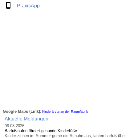
PraxisApp
Google Maps (Link):
Kinderärzte an der Raumfabrik
Aktuelle Meldungen
06.08.2026
Barfußlaufen fördert gesunde Kinderfüße
Kinder ziehen im Sommer gerne die Schuhe aus, laufen barfuß über