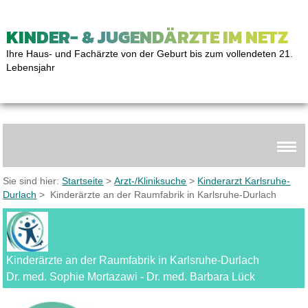
KINDER- & JUGENDÄRZTE IM NETZ
Ihre Haus- und Fachärzte von der Geburt bis zum vollendeten 21.
Lebensjahr
Sie sind hier:
Startseite
>
Arzt-/Kliniksuche
>
Kinderarzt Karlsruhe-
Durlach
> Kinderärzte an der Raumfabrik in Karlsruhe-Durlach
Kinderärzte an der Raumfabrik in Karlsruhe-Durlach
Dr. med. Sophie Mortazawi - Dr. med. Barbara Lück