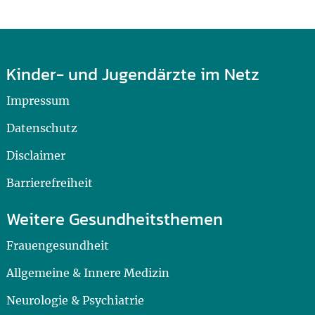
Kinder- und Jugendärzte im Netz
Impressum
Datenschutz
Disclaimer
Barrierefreiheit
Weitere Gesundheitsthemen
Frauengesundheit
Allgemeine & Innere Medizin
Neurologie & Psychiatrie