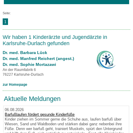
Seite:
1
Wir haben 1 Kinderärzte und Jugendärzte in
Karlsruhe-Durlach gefunden
Dr. med. Barbara Lück
Dr. med. Manfred Reichert (angest.)
Dr. med. Sophie Mortazawi
An der Raumfabrik 6
76227 Karlsruhe-Durlach
zur Homepage
Aktuelle Meldungen
06.08.2026
Barfußlaufen fördert gesunde Kinderfüße
Kinder ziehen im Sommer gerne die Schuhe aus, laufen barfuß über
Wiesen, Sand und Waldboden und stärken dabei ganz nebenbei ihre
Füße. Denn wer barfuß geht, trainiert Muskeln, spürt den Untergrund