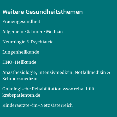
Weitere Gesundheitsthemen
Frauengesundheit
Allgemeine & Innere Medizin
Neurologie & Psychiatrie
Lungenheilkunde
HNO-Heilkunde
Anästhesiologie, Intensivmedizin, Notfallmedizin &
Schmerzmedizin
Onkologische Rehabilitation www.reha-hilft-
krebspatienten.de
Kinderaerzte-im-Netz Österreich