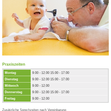
Praxiszeiten
Montag
9.00 - 12.00 15.00 - 17.00
Dienstag
9.00 - 12.00 15.00 - 17.00
Mittwoch
9.00 - 12.00
Donnerstag
9.00 - 12.00 15.00 - 17.00
Freitag
9.00 - 12.00
Zusätzliche Sprechzeiten nach Vereinbarung