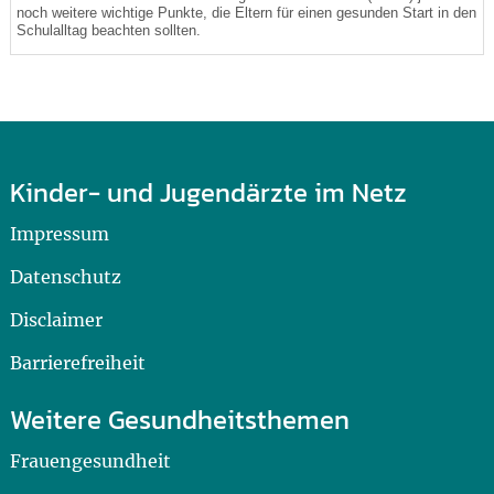
noch weitere wichtige Punkte, die Eltern für einen gesunden Start in den
Schulalltag beachten sollten.
Kinder- und Jugendärzte im Netz
Impressum
Datenschutz
Disclaimer
Barrierefreiheit
Weitere Gesundheitsthemen
Frauengesundheit