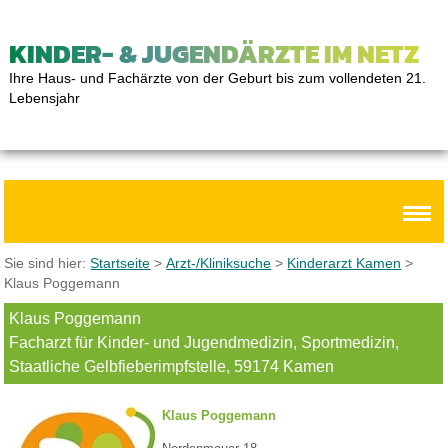
KINDER- & JUGENDÄRZTE IM NETZ
Ihre Haus- und Fachärzte von der Geburt bis zum vollendeten 21.
Lebensjahr
Sie sind hier:
Startseite
>
Arzt-/Kliniksuche
>
Kinderarzt Kamen
>
Klaus Poggemann
Klaus Poggemann
Facharzt für Kinder- und Jugendmedizin, Sportmedizin,
Staatliche Gelbfieberimpfstelle, 59174 Kamen
Klaus Poggemann