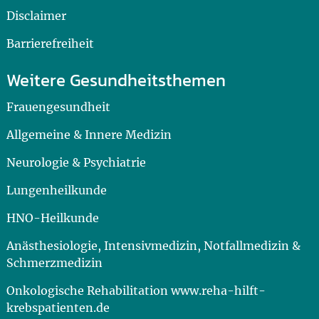
Disclaimer
Barrierefreiheit
Weitere Gesundheitsthemen
Frauengesundheit
Allgemeine & Innere Medizin
Neurologie & Psychiatrie
Lungenheilkunde
HNO-Heilkunde
Anästhesiologie, Intensivmedizin, Notfallmedizin &
Schmerzmedizin
Onkologische Rehabilitation www.reha-hilft-
krebspatienten.de