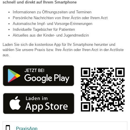
schnell und direkt auf Ihrem Smartphone
Informationen zu Öffnungszeiten und Terminen
Persönliche Nachrichten von Ihrer Ärztin oder Ihrem Arzt
Automatische Impf- und Vorsorge-Erinnerungen
Individuelle Tagebücher für Patienten
Aktuelles aus der Kinder- und Jugendmedizin
Laden Sie sich die kostenlose App für Ihr Smartphone herunter und
wählen Sie unsere Praxis bzw. Ihre Ärztin oder Ihren Arzt in der Arztliste
aus.
PraxisApp