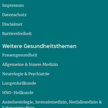
Impressum
Datenschutz
Disclaimer
Barrierefreiheit
Weitere Gesundheitsthemen
Frauengesundheit
Allgemeine & Innere Medizin
Neurologie & Psychiatrie
Lungenheilkunde
HNO-Heilkunde
Anästhesiologie, Intensivmedizin, Notfallmedizin &
Schmerzmedizin