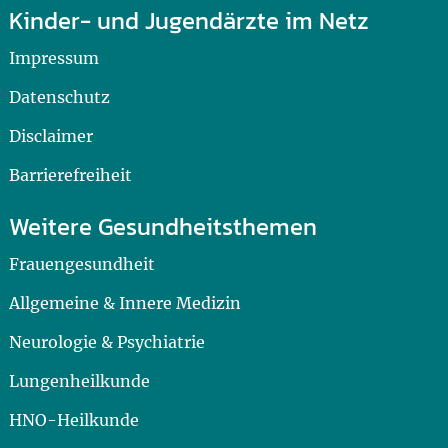
Kinder- und Jugendärzte im Netz
Impressum
Datenschutz
Disclaimer
Barrierefreiheit
Weitere Gesundheitsthemen
Frauengesundheit
Allgemeine & Innere Medizin
Neurologie & Psychiatrie
Lungenheilkunde
HNO-Heilkunde