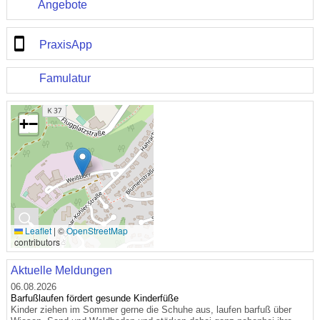
Angebote
PraxisApp
Famulatur
+
−
🔍
Leaflet
|
©
OpenStreetMap
contributors
Aktuelle Meldungen
06.08.2026
Barfußlaufen fördert gesunde Kinderfüße
Kinder ziehen im Sommer gerne die Schuhe aus, laufen barfuß über