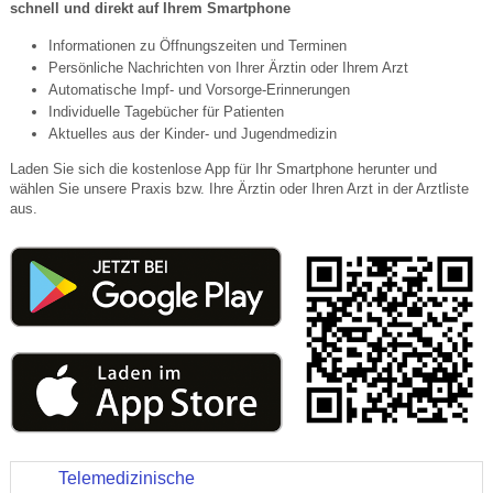
schnell und direkt auf Ihrem Smartphone
Informationen zu Öffnungszeiten und Terminen
Persönliche Nachrichten von Ihrer Ärztin oder Ihrem Arzt
Automatische Impf- und Vorsorge-Erinnerungen
Individuelle Tagebücher für Patienten
Aktuelles aus der Kinder- und Jugendmedizin
Laden Sie sich die kostenlose App für Ihr Smartphone herunter und
wählen Sie unsere Praxis bzw. Ihre Ärztin oder Ihren Arzt in der Arztliste
aus.
Telemedizinische